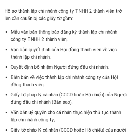
Hồ sơ thành lập chi nhánh công ty TNHH 2 thành viên trở
lên cần chuẩn bị các giấy tờ gồm:
Mẫu văn bản thông báo đăng ký thành lập chi nhánh
công ty TNHH 2 thành viên;
Văn bản quyết định của Hội đồng thành viên về việc
thành lập chi nhánh;
Quyết định bổ nhiệm Người đứng đầu chi nhánh;
Biên bản về việc thành lập chi nhánh công ty của Hội
đồng thành viên;
Giấy tờ pháp lý cá nhân (CCCD hoặc Hộ chiếu) của Người
đứng đầu chi nhánh (Bản sao);
Văn bản uỷ quyền cho cá nhân thực hiện thủ tục thành
lập chi nhánh công ty;
Giấy tờ pháp lý cá nhân (CCCD hoặc Hộ chiếu) của người