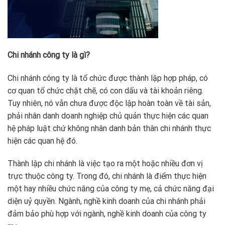
Chi nhánh công ty là gì?
Chi nhánh công ty là tổ chức được thành lập hợp pháp, có
cơ quan tổ chức chặt chẽ, có con dấu và tài khoản riêng.
Tuy nhiên, nó vẫn chưa được độc lập hoàn toàn về tài sản,
phải nhân danh doanh nghiệp chủ quản thực hiện các quan
hệ pháp luật chứ không nhân danh bản thân chi nhánh thực
hiện các quan hệ đó.
Thành lập chi nhánh là việc tạo ra một hoặc nhiều đơn vị
trực thuộc công ty. Trong đó, chi nhánh là điểm thực hiện
một hay nhiều chức năng của công ty mẹ, cả chức năng đại
diện uỷ quyền. Ngành, nghề kinh doanh của chi nhánh phải
đảm bảo phù hợp với ngành, nghề kinh doanh của công ty