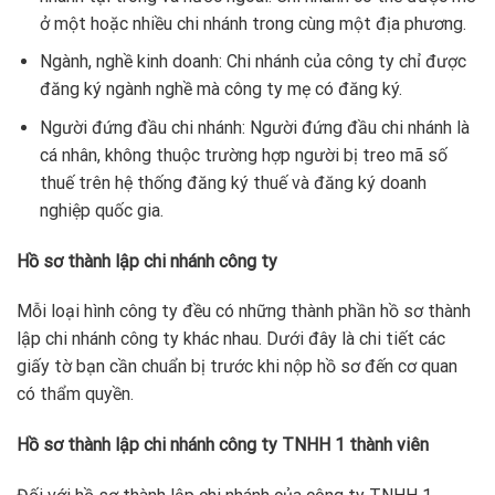
ở một hoặc nhiều chi nhánh trong cùng một địa phương.
Ngành, nghề kinh doanh: Chi nhánh của công ty chỉ được
đăng ký ngành nghề mà công ty mẹ có đăng ký.
Người đứng đầu chi nhánh: Người đứng đầu chi nhánh là
cá nhân, không thuộc trường hợp người bị treo mã số
thuế trên hệ thống đăng ký thuế và đăng ký doanh
nghiệp quốc gia.
Hồ sơ thành lập chi nhánh công ty
Mỗi loại hình công ty đều có những thành phần hồ sơ thành
lập chi nhánh công ty khác nhau. Dưới đây là chi tiết các
giấy tờ bạn cần chuẩn bị trước khi nộp hồ sơ đến cơ quan
có thẩm quyền.
Hồ sơ thành lập chi nhánh công ty TNHH 1 thành viên