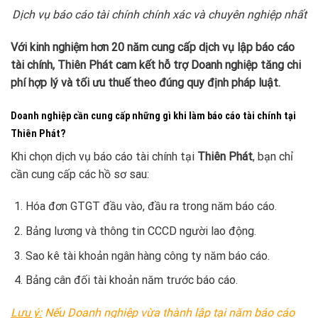
Dịch vụ báo cáo tài chính chính xác và chuyên nghiệp nhất
Với kinh nghiệm hơn 20 năm cung cấp dịch vụ lập báo cáo
tài chính, Thiên Phát cam kết hỗ trợ Doanh nghiệp tăng chi
phí hợp lý và tối ưu thuế theo đúng quy định pháp luật.
Doanh nghiệp cần cung cấp những gì khi làm báo cáo tài chính tại
Thiên Phát?
Khi chọn dịch vụ báo cáo tài chính tại
Thiên Phát
, bạn chỉ
cần cung cấp các hồ sơ sau:
Hóa đơn GTGT đầu vào, đầu ra trong năm báo cáo.
Bảng lương và thông tin CCCD người lao động.
Sao kê tài khoản ngân hàng công ty năm báo cáo.
Bảng cân đối tài khoản năm trước báo cáo.
Lưu ý:
Nếu Doanh nghiệp vừa thành lập tại năm báo cáo