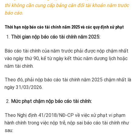
thì không cần cung cấp bảng cân đối tài khoản năm trước
báo cáo.
Thời hạn nộp báo cáo tài chính năm 2025 và các quy định xử phạt
Thời gian nộp báo cáo tài chính năm 2025:
Báo cáo tài chính của năm trước phải được nộp chậm nhất
vào ngày thứ 90, kể từ ngày kết thúc năm dương lịch hoặc
năm tài chính.
Theo đó, phải nộp báo cáo tài chính năm 2025 chậm nhất là
ngày 31/03/2026.
Mức phạt chậm nộp báo cáo tài chính:
Theo Nghị định 41/2018/NĐ-CP về việc xử phạt vi phạm
hành chính trong việc nộp trễ, nộp sai báo cáo tài chính như
sau: