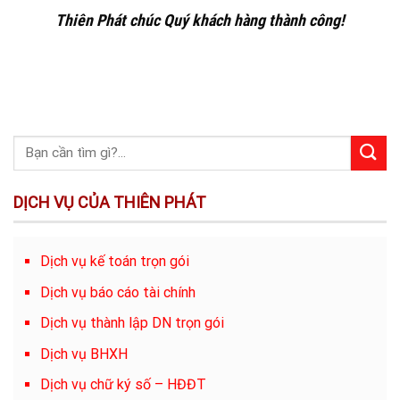
Thiên Phát chúc Quý khách hàng thành công!
DỊCH VỤ CỦA THIÊN PHÁT
Dịch vụ kế toán trọn gói
Dịch vụ báo cáo tài chính
Dịch vụ thành lập DN trọn gói
Dịch vụ BHXH
Dịch vụ chữ ký số – HĐĐT