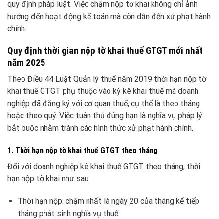
quy định pháp luật. Việc chậm nộp tờ khai không chỉ ảnh
hưởng đến hoạt động kế toán mà còn dẫn đến xử phạt hành
chính.
Quy định thời gian nộp tờ khai thuế GTGT mới nhất
năm 2025
Theo Điều 44 Luật Quản lý thuế năm 2019 thời hạn nộp tờ
khai thuế GTGT phụ thuộc vào kỳ kê khai thuế mà doanh
nghiệp đã đăng ký với cơ quan thuế, cụ thể là theo tháng
hoặc theo quý. Việc tuân thủ đúng hạn là nghĩa vụ pháp lý
bắt buộc nhằm tránh các hình thức xử phạt hành chính.
1. Thời hạn nộp tờ khai thuế GTGT theo tháng
Đối với doanh nghiệp kê khai thuế GTGT theo tháng, thời
hạn nộp tờ khai như sau:
Thời hạn nộp: chậm nhất là ngày 20 của tháng kế tiếp
tháng phát sinh nghĩa vụ thuế.