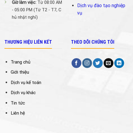
Giờ làm việc:
Từ 08:00 AM
Dịch vụ đào tạo nghiệp
- 05:00 PM (Từ T2 - T7, C
vụ
hủ nhật nghỉ)
THƯƠNG HIỆU LIÊN KẾT
THEO DÕI CHÚNG TÔI
Trang chủ
Giới thiệu
Dịch vụ kế toán
Dịch vụ khác
Tin tức
Liên hệ