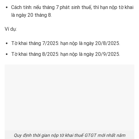
Cách tính: nếu tháng 7 phát sinh thuế, thì hạn nộp tờ khai
là ngày 20 tháng 8.
Ví dụ:
Tờ khai tháng 7/2025: hạn nộp là ngày 20/8/2025.
Tờ khai tháng 8/2025: hạn nộp là ngày 20/9/2025.
Quy định thời gian nộp tờ khai thuế GTGT mới nhất năm