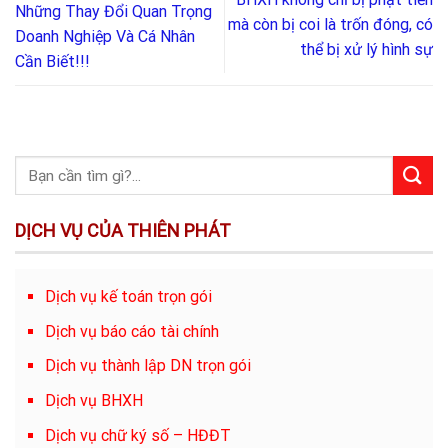
Những Thay Đổi Quan Trọng
mà còn bị coi là trốn đóng, có
Doanh Nghiệp Và Cá Nhân
thể bị xử lý hình sự
Cần Biết!!!
DỊCH VỤ CỦA THIÊN PHÁT
Dịch vụ kế toán trọn gói
Dịch vụ báo cáo tài chính
Dịch vụ thành lập DN trọn gói
Dịch vụ BHXH
Dịch vụ chữ ký số – HĐĐT