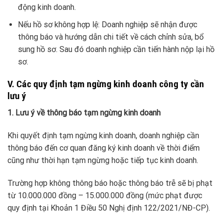
động kinh doanh.
Nếu hồ sơ không hợp lệ: Doanh nghiệp sẽ nhận được
thông báo và hướng dẫn chi tiết về cách chỉnh sửa, bổ
sung hồ sơ. Sau đó doanh nghiệp cần tiến hành nộp lại hồ
sơ.
V. Các quy định tạm ngừng kinh doanh công ty cần
lưu ý
1. Lưu ý về thông báo tạm ngừng kinh doanh
Khi quyết định tạm ngừng kinh doanh, doanh nghiệp cần
thông báo đến cơ quan đăng ký kinh doanh về thời điểm
cũng như thời hạn tạm ngừng hoặc tiếp tục kinh doanh.
Trường hợp không thông báo hoặc thông báo trễ sẽ bị phạt
từ 10.000.000 đồng – 15.000.000 đồng (mức phạt được
quy định tại Khoản 1 Điều 50 Nghị định 122/2021/NĐ-CP).