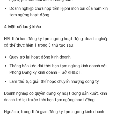
Doanh nghiệp chưa nộp tiền lệ phí môn bài của năm xin
tạm ngừng hoạt động.
4. Một số lưu ý khác
Hết thời hạn đăng ký tạm ngừng hoạt động, doanh nghiệp
có thể thực hiện 1 trong 3 thủ tục sau:
Quay trở lại hoạt động kinh doanh.
Thông báo kéo dài thời hạn tạm ngừng kinh doanh với
Phòng Đăng ký kinh doanh – Sở KH&ĐT.
Làm thủ tục giải thể hoặc chuyển nhượng công ty.
Doanh nghiệp có quyền đăng ký hoạt động sản xuất, kinh
doanh trở lại trước thời hạn tạm ngừng hoạt động.
Ngoài ra, trong thời gian đăng ký tạm ngừng kinh doanh