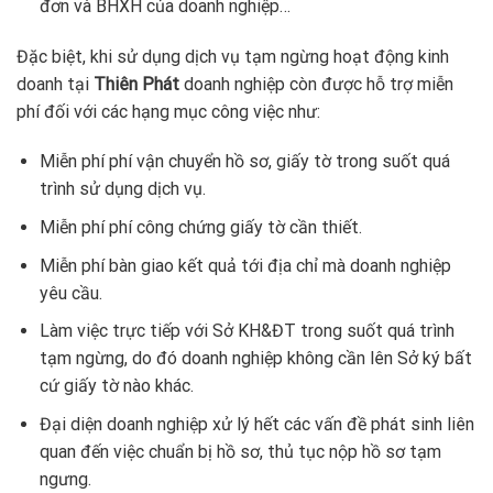
đơn và BHXH của doanh nghiệp…
Đặc biệt, khi sử dụng dịch vụ tạm ngừng hoạt động kinh
doanh tại
Thiên Phát
doanh nghiệp còn được hỗ trợ miễn
phí đối với các hạng mục công việc như:
Miễn phí phí vận chuyển hồ sơ, giấy tờ trong suốt quá
trình sử dụng dịch vụ.
Miễn phí phí công chứng giấy tờ cần thiết.
Miễn phí bàn giao kết quả tới địa chỉ mà doanh nghiệp
yêu cầu.
Làm việc trực tiếp với Sở KH&ĐT trong suốt quá trình
tạm ngừng, do đó doanh nghiệp không cần lên Sở ký bất
cứ giấy tờ nào khác.
Đại diện doanh nghiệp xử lý hết các vấn đề phát sinh liên
quan đến việc chuẩn bị hồ sơ, thủ tục nộp hồ sơ tạm
ngưng.