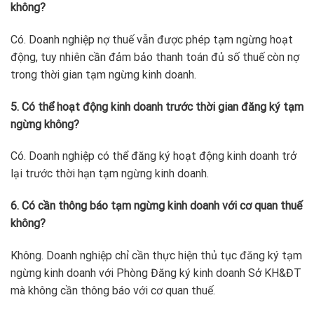
không?
Có. Doanh nghiệp nợ thuế vẫn được phép tạm ngừng hoạt
động, tuy nhiên cần đảm bảo thanh toán đủ số thuế còn nợ
trong thời gian tạm ngừng kinh doanh.
5. Có thể hoạt động kinh doanh trước thời gian đăng ký tạm
ngừng không?
Có. Doanh nghiệp có thể đăng ký hoạt động kinh doanh trở
lại trước thời hạn tạm ngừng kinh doanh.
6. Có cần thông báo tạm ngừng kinh doanh với cơ quan thuế
không?
Không. Doanh nghiệp chỉ cần thực hiện thủ tục đăng ký tạm
ngừng kinh doanh với Phòng Đăng ký kinh doanh Sở KH&ĐT
mà không cần thông báo với cơ quan thuế.