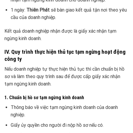
1 ngày:
Thiên Phát
sẽ bàn giao kết quả tận nơi theo yêu
cầu của doanh nghiệp.
Kết quả doanh nghiệp nhận được là giấy xác nhận tạm
ngừng kinh doanh.
IV. Quy trình thực hiện thủ tục tạm ngừng hoạt động
công ty
Nếu doanh nghiệp tự thực hiện thủ tục thì cần chuẩn bị hồ
sơ và làm theo quy trình sau để được cấp giấy xác nhận
tạm ngừng kinh doanh.
1. Chuẩn bị hồ sơ tạm ngừng kinh doanh
Thông báo về việc tạm ngừng kinh doanh của doanh
nghiệp.
Giấy ủy quyền cho người đi nộp hồ sơ nếu có.