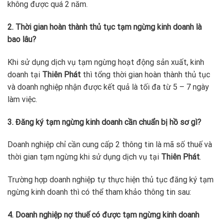
không được quá 2 năm.
2. Thời gian hoàn thành thủ tục tạm ngừng kinh doanh là
bao lâu?
Khi sử dụng dịch vụ tạm ngừng hoạt động sản xuất, kinh
doanh tại
Thiên Phát
thì tổng thời gian hoàn thành thủ tục
và doanh nghiệp nhận được kết quả là tối đa từ 5 – 7 ngày
làm việc.
3. Đăng ký tạm ngừng kinh doanh cần chuẩn bị hồ sơ gì?
Doanh nghiệp chỉ cần cung cấp 2 thông tin là mã số thuế và
thời gian tạm ngừng khi sử dụng dịch vụ tại
Thiên Phát
.
Trường hợp doanh nghiệp tự thực hiện thủ tục đăng ký tạm
ngừng kinh doanh thì có thể tham khảo thông tin sau:
4. Doanh nghiệp nợ thuế có được tạm ngừng kinh doanh