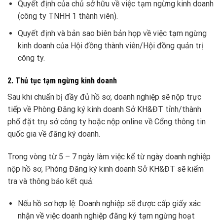
Quyết định của chủ sở hữu về việc tạm ngừng kinh doanh
(công ty TNHH 1 thành viên).
Quyết định và bản sao biên bản họp về việc tạm ngừng
kinh doanh của Hội đồng thành viên/Hội đồng quản trị
công ty.
2. Thủ tục tạm ngừng kinh doanh
Sau khi chuẩn bị đầy đủ hồ sơ, doanh nghiệp sẽ nộp trực
tiếp về Phòng Đăng ký kinh doanh Sở KH&ĐT tỉnh/thành
phố đặt trụ sở công ty hoặc nộp online về Cổng thông tin
quốc gia về đăng ký doanh.
Trong vòng từ 5 – 7 ngày làm việc kể từ ngày doanh nghiệp
nộp hồ sơ, Phòng Đăng ký kinh doanh Sở KH&ĐT sẽ kiểm
tra và thông báo kết quả:
Nếu hồ sơ hợp lệ: Doanh nghiệp sẽ được cấp giấy xác
nhận về việc doanh nghiệp đăng ký tạm ngừng hoạt