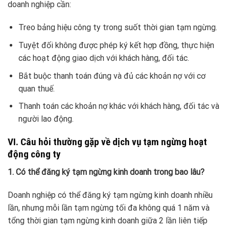
doanh nghiệp cần:
Treo bảng hiệu công ty trong suốt thời gian tạm ngừng.
Tuyệt đối không được phép ký kết hợp đồng, thực hiện
các hoạt động giao dịch với khách hàng, đối tác.
Bắt buộc thanh toán đúng và đủ các khoản nợ với cơ
quan thuế.
Thanh toán các khoản nợ khác với khách hàng, đối tác và
người lao động.
VI. Câu hỏi thường gặp về dịch vụ tạm ngừng hoạt
động công ty
1. Có thể đăng ký tạm ngừng kinh doanh trong bao lâu?
Doanh nghiệp có thể đăng ký tạm ngừng kinh doanh nhiều
lần, nhưng mỗi lần tạm ngừng tối đa không quá 1 năm và
tổng thời gian tạm ngừng kinh doanh giữa 2 lần liên tiếp