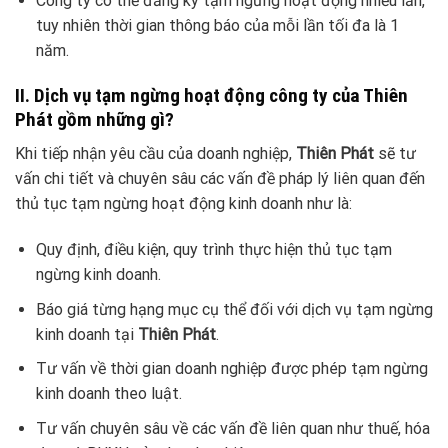
Công ty có thể đăng ký tạm ngừng hoạt động nhiều lần,
tuy nhiên thời gian thông báo của mỗi lần tối đa là 1
năm.
II. Dịch vụ tạm ngừng hoạt động công ty của Thiên
Phát gồm những gì?
Khi tiếp nhận yêu cầu của doanh nghiệp,
Thiên Phát
sẽ tư
vấn chi tiết và chuyên sâu các vấn đề pháp lý liên quan đến
thủ tục tạm ngừng hoạt động kinh doanh như là:
Quy định, điều kiện, quy trình thực hiện thủ tục tạm
ngừng kinh doanh.
Báo giá từng hạng mục cụ thể đối với dịch vụ tạm ngừng
kinh doanh tại
Thiên Phát
.
Tư vấn về thời gian doanh nghiệp được phép tạm ngừng
kinh doanh theo luật.
Tư vấn chuyên sâu về các vấn đề liên quan như thuế, hóa