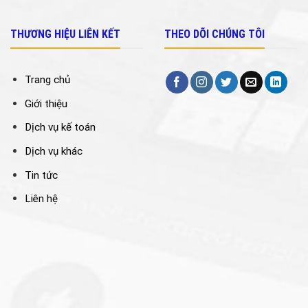
THƯƠNG HIỆU LIÊN KẾT
THEO DÕI CHÚNG TÔI
Trang chủ
Giới thiệu
Dịch vụ kế toán
Dịch vụ khác
Tin tức
Liên hệ