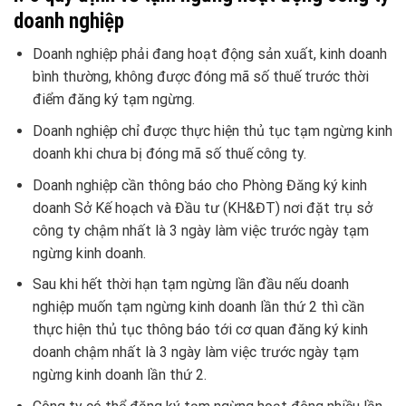
doanh nghiệp
Doanh nghiệp phải đang hoạt động sản xuất, kinh doanh
bình thường, không được đóng mã số thuế trước thời
điểm đăng ký tạm ngừng.
Doanh nghiệp chỉ được thực hiện thủ tục tạm ngừng kinh
doanh khi chưa bị đóng mã số thuế công ty.
Doanh nghiệp cần thông báo cho Phòng Đăng ký kinh
doanh Sở Kế hoạch và Đầu tư (KH&ĐT) nơi đặt trụ sở
công ty chậm nhất là 3 ngày làm việc trước ngày tạm
ngừng kinh doanh.
Sau khi hết thời hạn tạm ngừng lần đầu nếu doanh
nghiệp muốn tạm ngừng kinh doanh lần thứ 2 thì cần
thực hiện thủ tục thông báo tới cơ quan đăng ký kinh
doanh chậm nhất là 3 ngày làm việc trước ngày tạm
ngừng kinh doanh lần thứ 2.