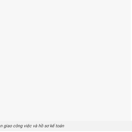
n giao công việc và hồ sơ kế toán