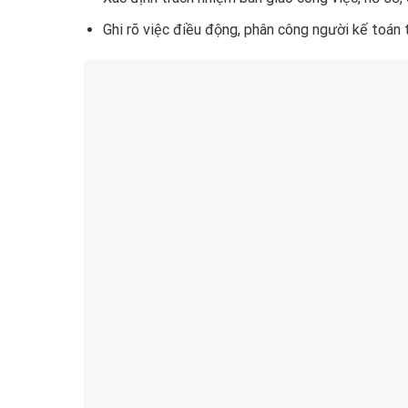
Ghi rõ việc điều động, phân công người kế toán