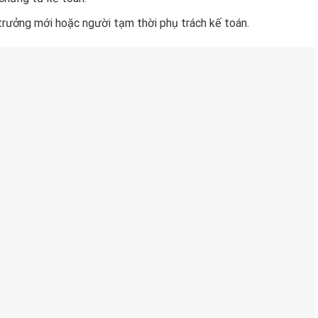
 trưởng mới hoặc người tạm thời phụ trách kế toán.