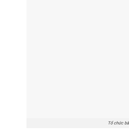
Tổ chức bà