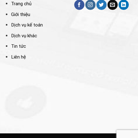
Trang chủ
Giới thiệu
Dịch vụ kế toán
Dịch vụ khác
Tin tức
Liên hệ