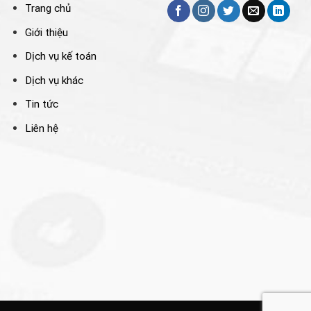
Trang chủ
Giới thiệu
Dịch vụ kế toán
Dịch vụ khác
Tin tức
Liên hệ