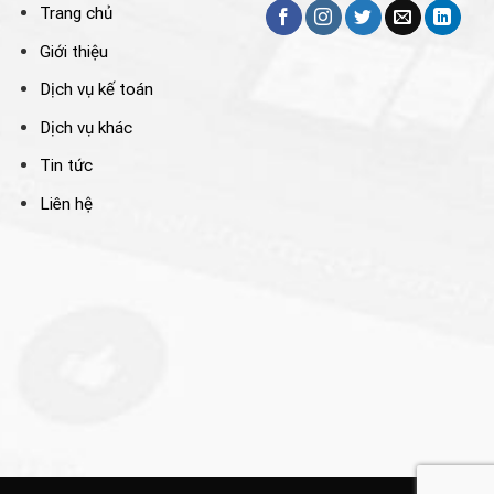
Trang chủ
Giới thiệu
Dịch vụ kế toán
Dịch vụ khác
Tin tức
Liên hệ