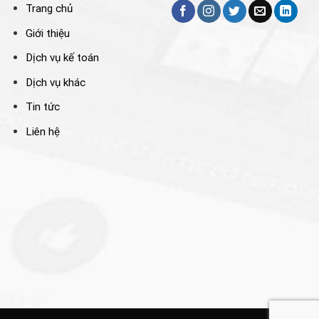
Trang chủ
Giới thiệu
Dịch vụ kế toán
Dịch vụ khác
Tin tức
Liên hệ