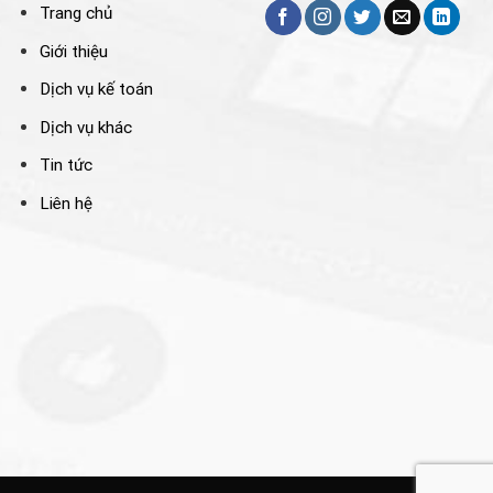
Trang chủ
Giới thiệu
Dịch vụ kế toán
Dịch vụ khác
Tin tức
Liên hệ