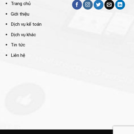
Trang chủ
Giới thiệu
Dịch vụ kế toán
Dịch vụ khác
Tin tức
Liên hệ