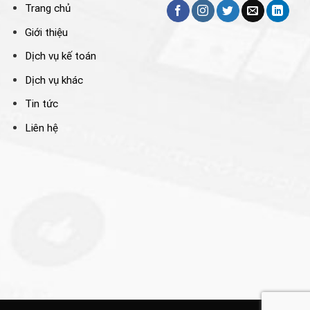
Trang chủ
Giới thiệu
Dịch vụ kế toán
Dịch vụ khác
Tin tức
Liên hệ