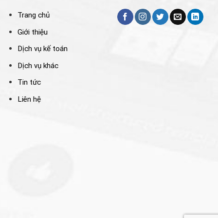
Trang chủ
Giới thiệu
Dịch vụ kế toán
Dịch vụ khác
Tin tức
Liên hệ