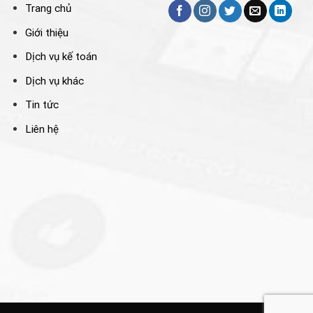
Trang chủ
Giới thiệu
Dịch vụ kế toán
Dịch vụ khác
Tin tức
Liên hệ