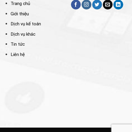
Trang chủ
Giới thiệu
Dịch vụ kế toán
Dịch vụ khác
Tin tức
Liên hệ