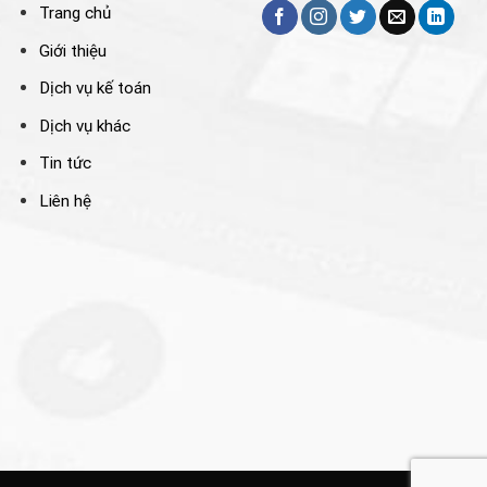
Trang chủ
Giới thiệu
Dịch vụ kế toán
Dịch vụ khác
Tin tức
Liên hệ