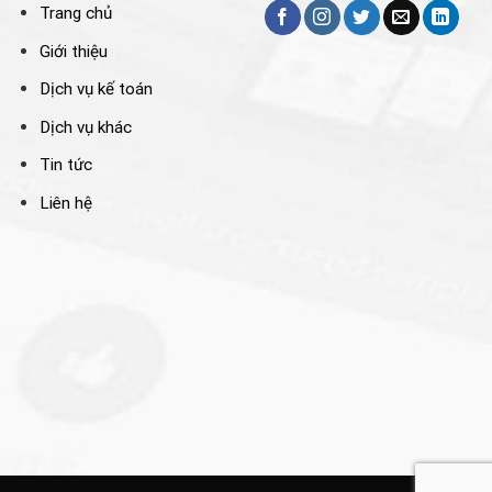
Trang chủ
Giới thiệu
Dịch vụ kế toán
Dịch vụ khác
Tin tức
Liên hệ