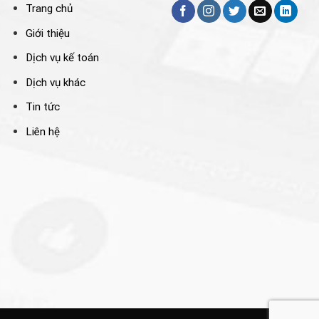
Trang chủ
Giới thiệu
Dịch vụ kế toán
Dịch vụ khác
Tin tức
Liên hệ