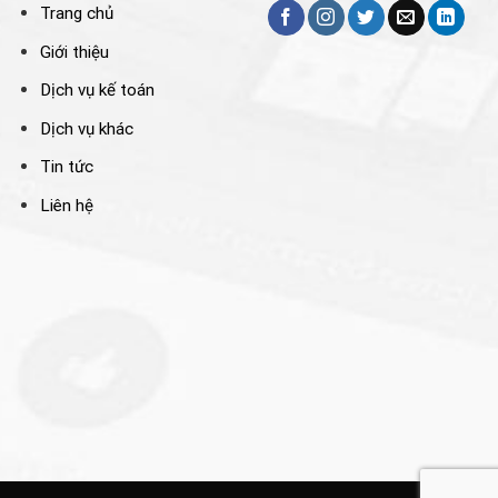
Trang chủ
Giới thiệu
Dịch vụ kế toán
Dịch vụ khác
Tin tức
Liên hệ