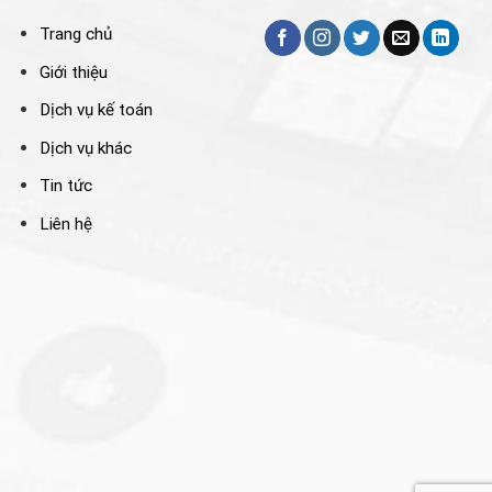
Trang chủ
Giới thiệu
Dịch vụ kế toán
Dịch vụ khác
Tin tức
Liên hệ