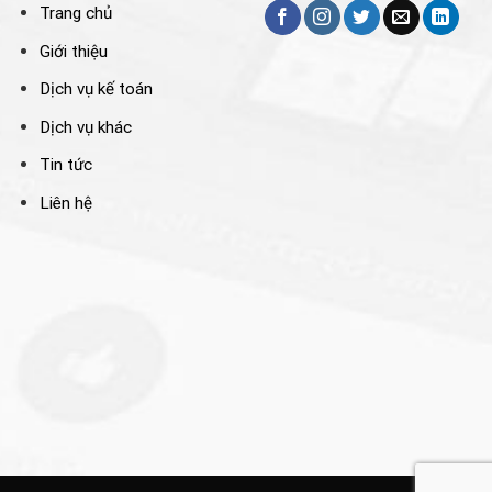
Trang chủ
Giới thiệu
Dịch vụ kế toán
Dịch vụ khác
Tin tức
Liên hệ