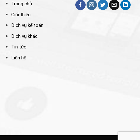
Trang chủ
Giới thiệu
Dịch vụ kế toán
Dịch vụ khác
Tin tức
Liên hệ