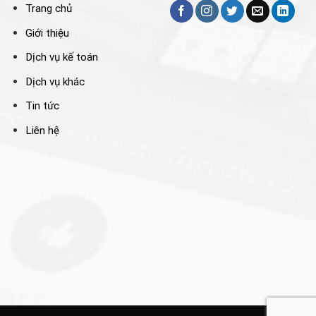
Trang chủ
Giới thiệu
Dịch vụ kế toán
Dịch vụ khác
Tin tức
Liên hệ