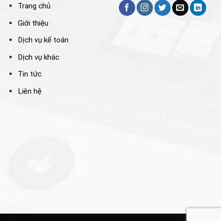
Trang chủ
Giới thiệu
Dịch vụ kế toán
Dịch vụ khác
Tin tức
Liên hệ