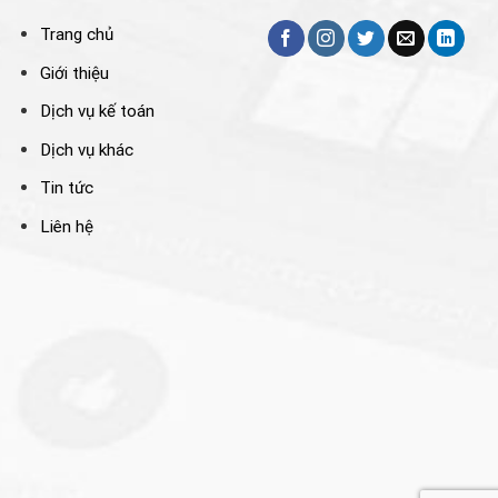
Trang chủ
Giới thiệu
Dịch vụ kế toán
Dịch vụ khác
Tin tức
Liên hệ