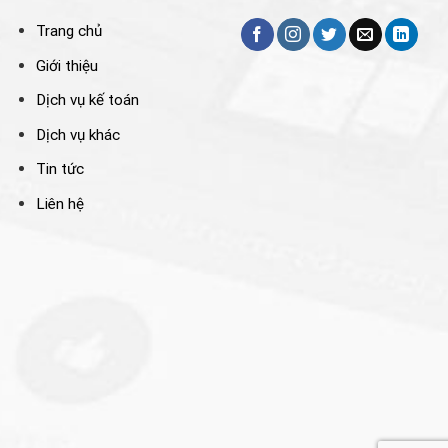
Trang chủ
Giới thiệu
Dịch vụ kế toán
Dịch vụ khác
Tin tức
Liên hệ