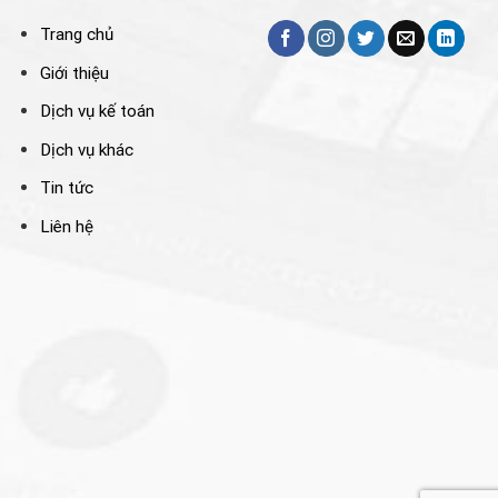
Trang chủ
Giới thiệu
Dịch vụ kế toán
Dịch vụ khác
Tin tức
Liên hệ