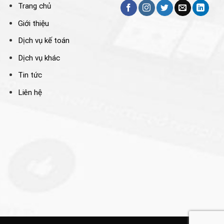
Trang chủ
Giới thiệu
Dịch vụ kế toán
Dịch vụ khác
Tin tức
Liên hệ