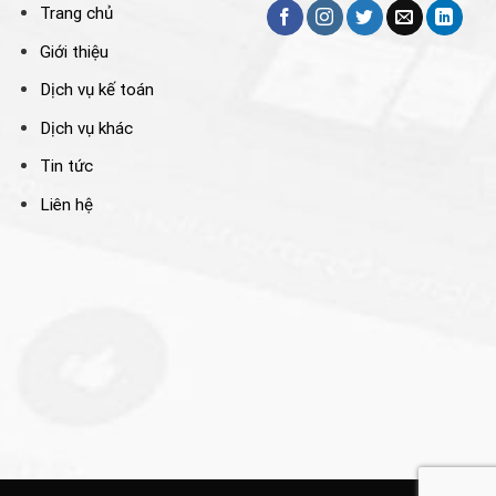
Trang chủ
Giới thiệu
Dịch vụ kế toán
Dịch vụ khác
Tin tức
Liên hệ