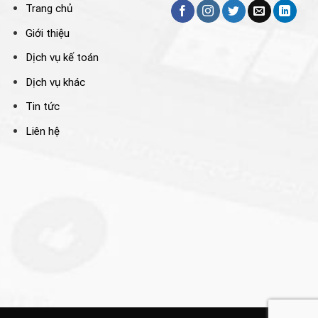
Trang chủ
Giới thiệu
Dịch vụ kế toán
Dịch vụ khác
Tin tức
Liên hệ