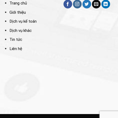
Trang chủ
Giới thiệu
Dịch vụ kế toán
Dịch vụ khác
Tin tức
Liên hệ