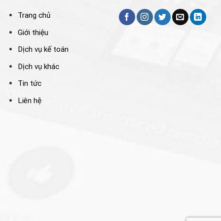
Trang chủ
Giới thiệu
Dịch vụ kế toán
Dịch vụ khác
Tin tức
Liên hệ