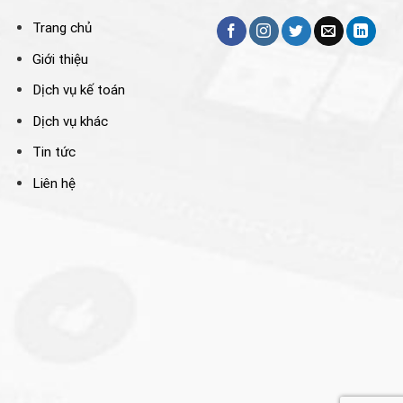
Trang chủ
Giới thiệu
Dịch vụ kế toán
Dịch vụ khác
Tin tức
Liên hệ