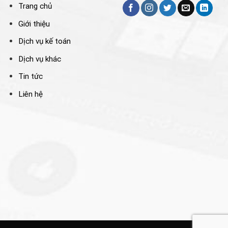
Trang chủ
Giới thiệu
Dịch vụ kế toán
Dịch vụ khác
Tin tức
Liên hệ