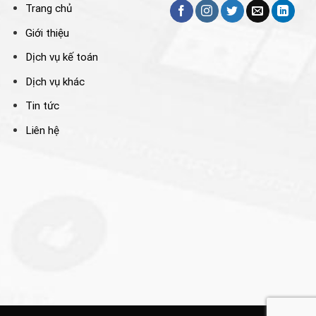
Trang chủ
Giới thiệu
Dịch vụ kế toán
Dịch vụ khác
Tin tức
Liên hệ