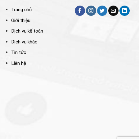
Trang chủ
Giới thiệu
Dịch vụ kế toán
Dịch vụ khác
Tin tức
Liên hệ