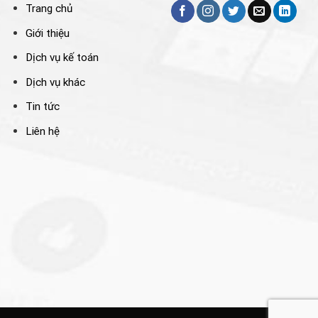
Trang chủ
Giới thiệu
Dịch vụ kế toán
Dịch vụ khác
Tin tức
Liên hệ