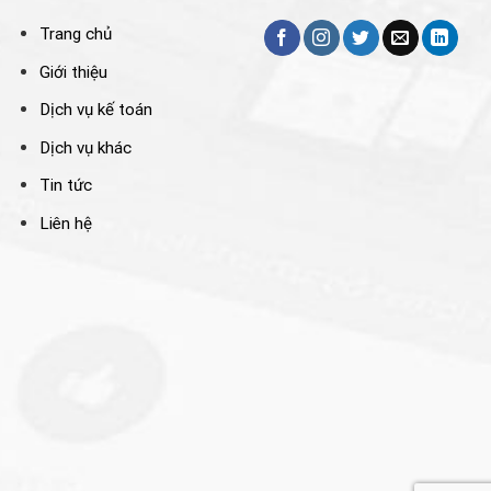
Trang chủ
Giới thiệu
Dịch vụ kế toán
Dịch vụ khác
Tin tức
Liên hệ