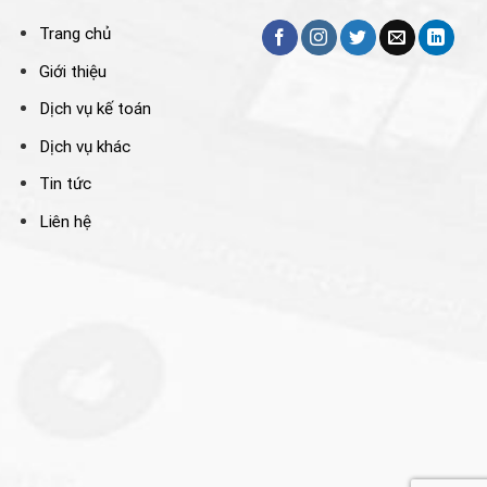
Trang chủ
Giới thiệu
Dịch vụ kế toán
Dịch vụ khác
Tin tức
Liên hệ