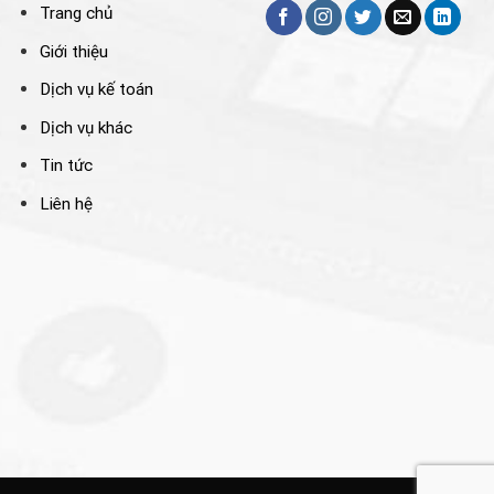
Trang chủ
Giới thiệu
Dịch vụ kế toán
Dịch vụ khác
Tin tức
Liên hệ