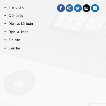
Trang chủ
Giới thiệu
Dịch vụ kế toán
Dịch vụ khác
Tin tức
Liên hệ