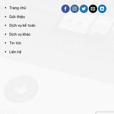
Trang chủ
Giới thiệu
Dịch vụ kế toán
Dịch vụ khác
Tin tức
Liên hệ