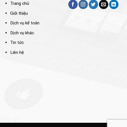
Trang chủ
Giới thiệu
Dịch vụ kế toán
Dịch vụ khác
Tin tức
Liên hệ