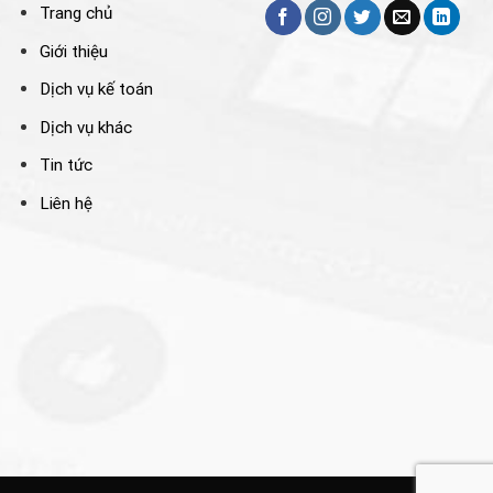
Trang chủ
Giới thiệu
Dịch vụ kế toán
Dịch vụ khác
Tin tức
Liên hệ