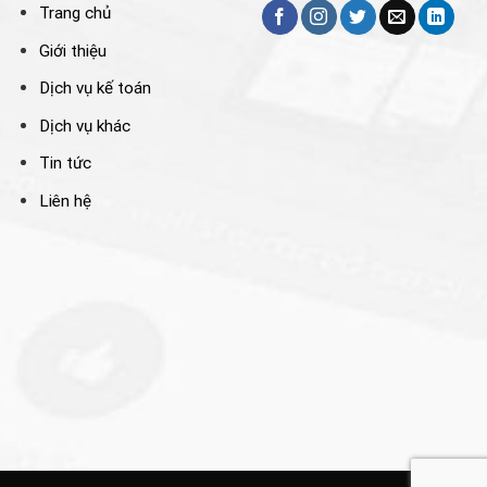
Trang chủ
Giới thiệu
Dịch vụ kế toán
Dịch vụ khác
Tin tức
Liên hệ