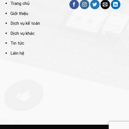
Trang chủ
Giới thiệu
Dịch vụ kế toán
Dịch vụ khác
Tin tức
Liên hệ