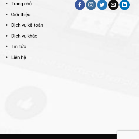
Trang chủ
Giới thiệu
Dịch vụ kế toán
Dịch vụ khác
Tin tức
Liên hệ