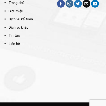
Trang chủ
Giới thiệu
Dịch vụ kế toán
Dịch vụ khác
Tin tức
Liên hệ