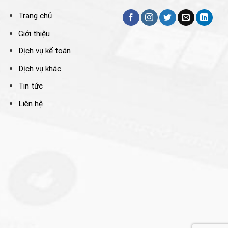
Trang chủ
Giới thiệu
Dịch vụ kế toán
Dịch vụ khác
Tin tức
Liên hệ