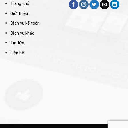
Trang chủ
Giới thiệu
Dịch vụ kế toán
Dịch vụ khác
Tin tức
Liên hệ